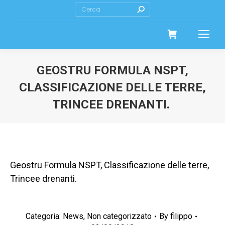
Cerca
GEOSTRU FORMULA NSPT,
CLASSIFICAZIONE DELLE TERRE,
TRINCEE DRENANTI.
Geostru Formula NSPT, Classificazione delle terre,
Trincee drenanti.
Categoria:
News
,
Non categorizzato
By
filippo