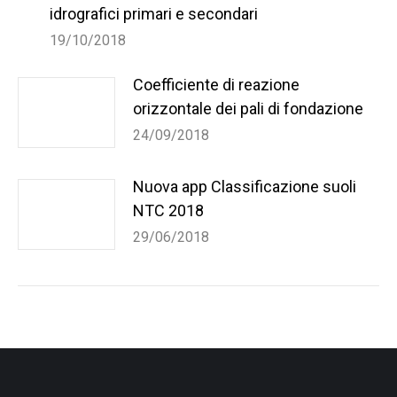
idrografici primari e secondari
19/10/2018
Coefficiente di reazione
orizzontale dei pali di fondazione
24/09/2018
Nuova app Classificazione suoli
NTC 2018
29/06/2018