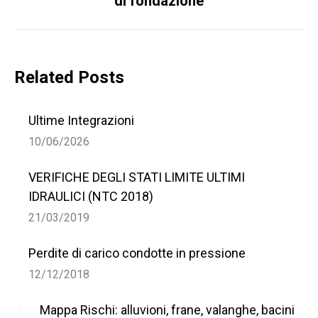
di fondazione
di
posts:
Related Posts
Ultime Integrazioni
10/06/2026
VERIFICHE DEGLI STATI LIMITE ULTIMI
IDRAULICI (NTC 2018)
21/03/2019
Perdite di carico condotte in pressione
12/12/2018
Mappa Rischi: alluvioni, frane, valanghe, bacini