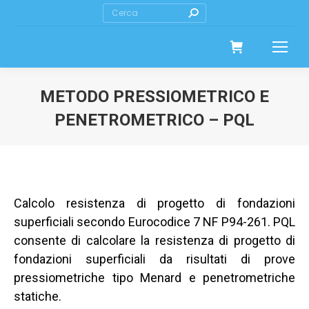
Cerca
METODO PRESSIOMETRICO E
PENETROMETRICO – PQL
Calcolo resistenza di progetto di fondazioni
superficiali secondo Eurocodice 7 NF P94-261. PQL
consente di calcolare la resistenza di progetto di
fondazioni superficiali da risultati di prove
pressiometriche tipo Menard e penetrometriche
statiche.