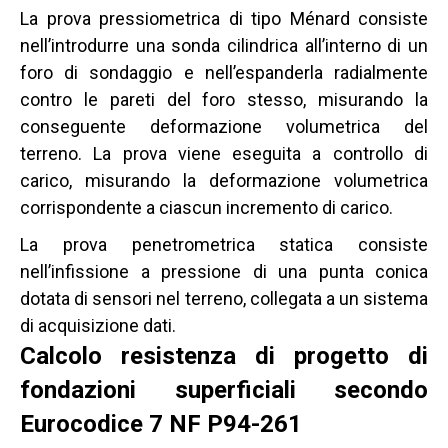
La prova pressiometrica di tipo Ménard consiste
nell’introdurre una sonda cilindrica all’interno di un
foro di sondaggio e nell’espanderla radialmente
contro le pareti del foro stesso, misurando la
conseguente deformazione volumetrica del
terreno. La prova viene eseguita a controllo di
carico, misurando la deformazione volumetrica
corrispondente a ciascun incremento di carico.
La prova penetrometrica statica consiste
nell’infissione a pressione di una punta conica
dotata di sensori nel terreno, collegata a un sistema
di acquisizione dati.
Calcolo resistenza di progetto di
fondazioni superficiali secondo
Eurocodice 7 NF P94-261