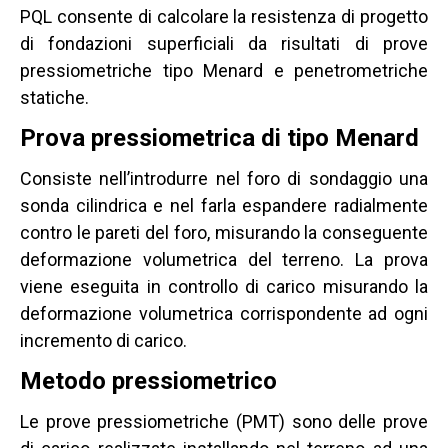
PQL consente di calcolare la resistenza di progetto
di fondazioni superficiali da risultati di prove
pressiometriche tipo Menard e penetrometriche
statiche.
Prova pressiometrica di tipo Menard
Consiste nell’introdurre nel foro di sondaggio una
sonda cilindrica e nel farla espandere radialmente
contro le pareti del foro, misurando la conseguente
deformazione volumetrica del terreno. La prova
viene eseguita in controllo di carico misurando la
deformazione volumetrica corrispondente ad ogni
incremento di carico.
Metodo pressiometrico
Le prove pressiometriche (PMT) sono delle prove