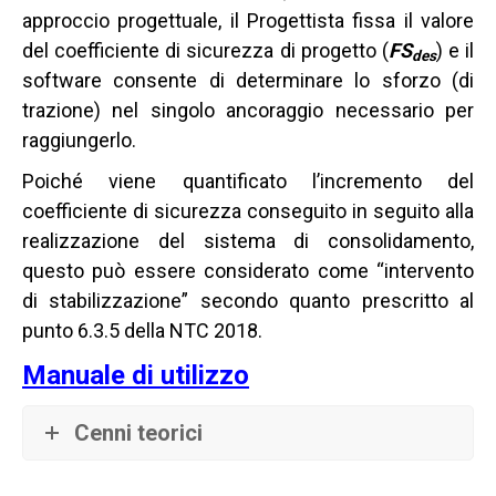
approccio progettuale, il Progettista fissa il valore
del coefficiente di sicurezza di progetto (
FS
) e il
des
software consente di determinare lo sforzo (di
trazione) nel singolo ancoraggio necessario per
raggiungerlo.
Poiché viene quantificato l’incremento del
coefficiente di sicurezza conseguito in seguito alla
realizzazione del sistema di consolidamento,
questo può essere considerato come “intervento
di stabilizzazione” secondo quanto prescritto al
punto 6.3.5 della NTC 2018.
Manuale di utilizzo
Cenni teorici