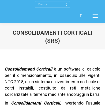
Cerca
CONSOLIDAMENTI CORTICALI
(SRS)
Consolidamenti Corticali
è un software di calcolo
per il dimensionamento, in ossequio alle vigenti
NTC 2018, di un sistema di rivestimento corticale di
coltri instabili, costituito da reti metalliche
solidarizzate al terreno mediante ancoraggi in barra.
In
Consolidamenti Corticali
, invertendo l’usuale