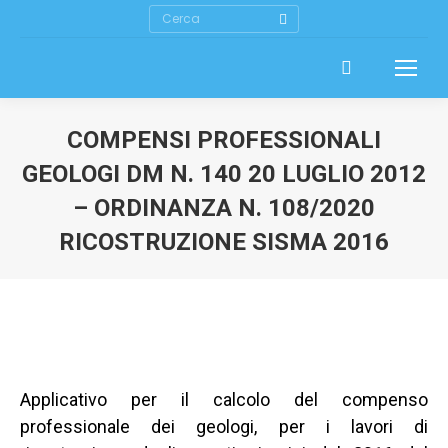
Cerca
COMPENSI PROFESSIONALI
GEOLOGI DM N. 140 20 LUGLIO 2012
– ORDINANZA N. 108/2020
RICOSTRUZIONE SISMA 2016
Applicativo per il calcolo del compenso
professionale dei geologi, per i lavori di