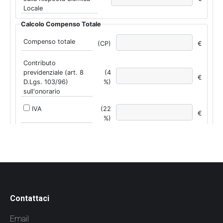
Contattaci
Email