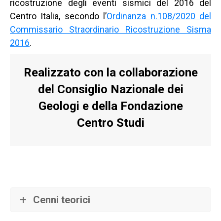
ricostruzione degli eventi sismici del 2016 del
Centro Italia, secondo l’
Ordinanza n.108/2020 del
Commissario Straordinario Ricostruzione Sisma
2016
.
Realizzato con la collaborazione
del Consiglio Nazionale dei
Geologi e della Fondazione
Centro Studi
Cenni teorici