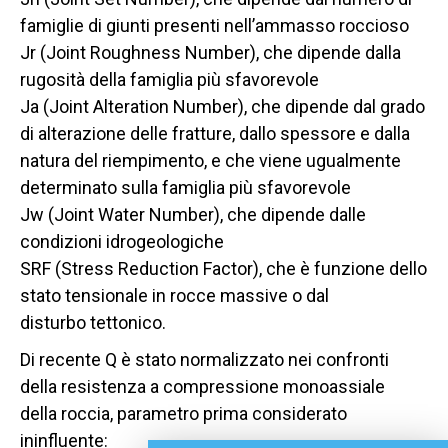
famiglie di giunti presenti nell’ammasso roccioso
Jr (Joint Roughness Number), che dipende dalla
rugosità della famiglia più sfavorevole
Ja (Joint Alteration Number), che dipende dal grado
di alterazione delle fratture, dallo spessore e dalla
natura del riempimento, e che viene ugualmente
determinato sulla famiglia più sfavorevole
Jw (Joint Water Number), che dipende dalle
condizioni idrogeologiche
SRF (Stress Reduction Factor), che è funzione dello
stato tensionale in rocce massive o dal
disturbo tettonico.
Di recente Q è stato normalizzato nei confronti
della resistenza a compressione monoassiale
della roccia, parametro prima considerato
ininfluente: