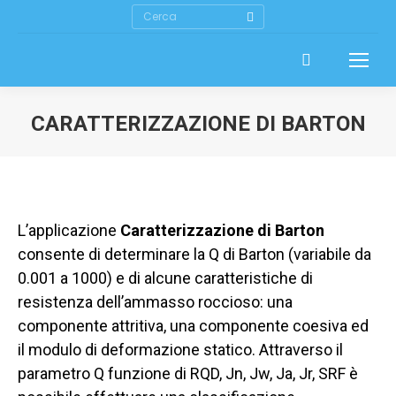
Cerca
CARATTERIZZAZIONE DI BARTON
L’applicazione
Caratterizzazione di Barton
consente di determinare la Q di Barton (variabile da
0.001 a 1000) e di alcune caratteristiche di
resistenza dell’ammasso roccioso: una
componente attritiva, una componente coesiva ed
il modulo di deformazione statico. Attraverso il
parametro Q funzione di RQD, Jn, Jw, Ja, Jr, SRF è