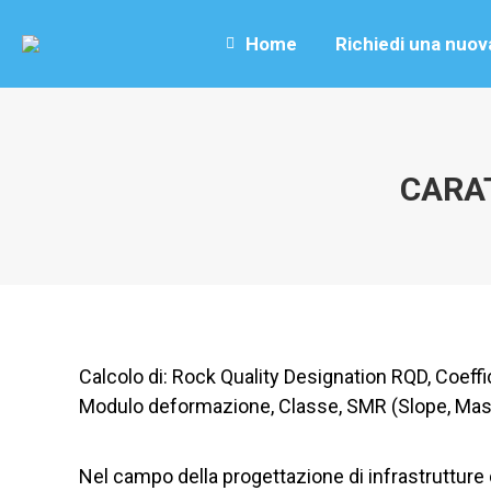
Home
Richiedi una nuov
CARAT
Calcolo di: Rock Quality Designation RQD, Coeffi
Modulo deformazione, Classe, SMR (Slope, Mass
Nel campo della progettazione di infrastrutture di